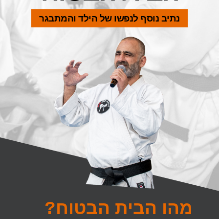
נתיב נוסף לנפשו של הילד והמתבגר
מהו הבית הבטוח?