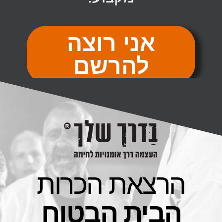
אני רוצה
להרשם
הרצאת הכרות
הבית הבטוח