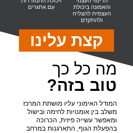
הדימוי העצמי
ויכולת התמודדות
והאמונה ביכולת
עם אתגרים
העצמית להצליח
ולהתקדם
קצת עלינו
מה כל כך
טוב בזה?
המודל האימוני עליו מושתת המרכז
משלב בין אומנויות לחימה ובישול
ומאפשר עשייה פיזית, הכרוכה
בהפעלת הגוף, התארגנות במרחב