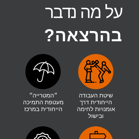
על מה נדבר
בהרצאה?
שיטת העבודה
״המטרייה״
הייחודית דרך
מעטפת התמיכה
אומנויות לחימה
הייחודית במרכז
ובישול