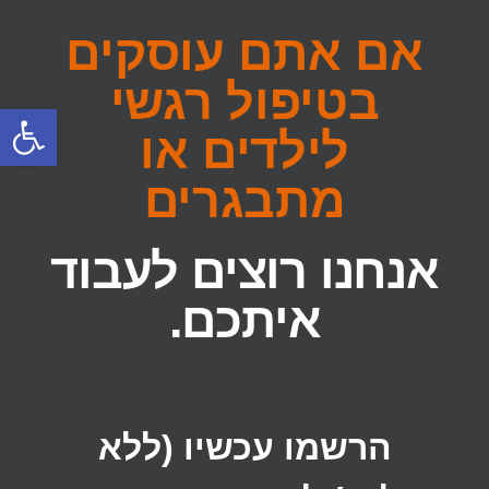
אם אתם עוסקים
בטיפול רגשי
פתח
לילדים או
מתבגרים​
אנחנו רוצים לעבוד
איתכם.
הרשמו עכשיו (ללא