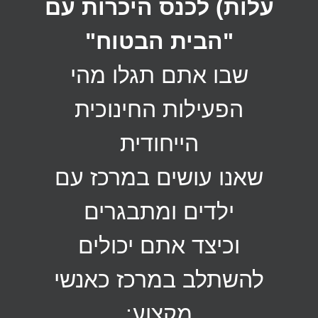
עלות) לכנס היכרות
עם
"הבית הבטוח"
שבו אתם תגלו מהי
הפעילות החינוכית
הייחודית
שאנו עושים במרכז עם
ילדים ומתבגרים
וכיצד אתם יכולים
להשתלב במרכז כאנשי
מקצוע: