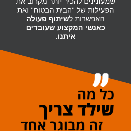
שמעונינים להכיר יותר מקרוב את
הפעילות של "הבית הבטוח" ואת
האפשרות ל
שיתוף פעולה
כאנשי המקצוע שעובדים
איתנו
.