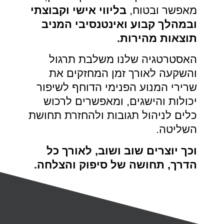
מאפשר ובטוח,
בליווי אישי וקבוצתי
ובמהלך קבוע ואינטנסיבי המניב
תוצאות מהירות.
האסטרטגיה שלנו משלבת תרגול
והשקעה לאורך זמן המחזקים את
שרירי המנוע הפנימי הדוחף לשיפור
יכולות והישגים, ומאפשרים לרכוש
כלים לניהול תגובות ולהחזרת תחושת
השליטה.
וכך יוצרים שוב ושוב, לאורך כל
הדרך, תחושה של סיפוק והצלחה.