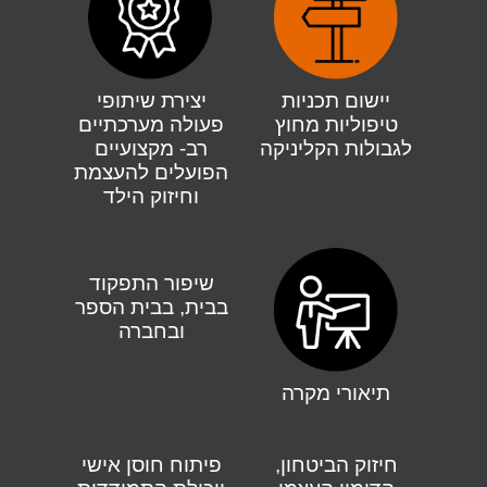
יישום תכניות
יצירת שיתופי
טיפוליות מחוץ
פעולה מערכתיים
לגבולות הקליניקה
רב- מקצועיים
הפועלים להעצמת
וחיזוק הילד
שיפור התפקוד
בבית, בבית הספר
ובחברה
תיאורי מקרה
חיזוק הביטחון,
פיתוח חוסן אישי