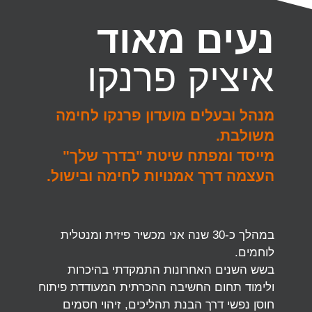
נעים מאוד
איציק פרנקו
מנהל ובעלים מועדון פרנקו לחימה
משולבת.
מייסד ומפתח שיטת "בדרך שלך"
העצמה דרך אמנויות לחימה ובישול.
במהלך כ-30 שנה אני מכשיר פיזית ומנטלית
לוחמים.
בשש השנים האחרונות התמקדתי בהיכרות
ולימוד תחום החשיבה ההכרתית המעודדת פיתוח
חוסן נפשי דרך הבנת תהליכים, זיהוי חסמים