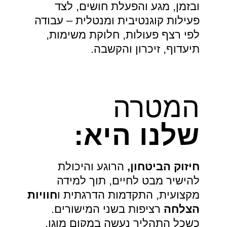
ובזמן, מגע והפעלת חושים, לצד
פעילות קוגנטיבית ומנטלית – עבודה
לפי רצף פעולות, חלוקת משימות,
תיעדוף, זיכרון והקשבה.
המטרה
שלנו היא:
חיזוק הביטחון,
הרוגע והיכולת
להישיר מבט לחיים, תוך למידה
מקצועית, התקדמות הדרגתית ו
חוויות
הצלחה
רציפות בשני המישורים.
כשכל התהליך נעשה במקום מוגן,