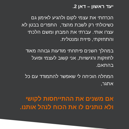
יעד ראשון – דאן 2.
הכרחתי את עצמי לקום ולהגיע לאימון גם
כשיכולתי רק לשבת מהצד, התפרים בבטן לא
עצרו אותי. עברתי את המבחן ומשם הלכתי
והתחזקתי, פיזית ומנטלית.
במהלך השנים פיתחתי מודעות גבוהה מאוד
לחוזקות ורגישויות, אני קשוב לעצמי ופועל
בהתאם.
המחלה הוכיחה לי שאפשר להתמודד עם כל
אתגר,
אם משנים את ההתייחסות לקושי
ולא נותנים לו את הכוח לנהל אותנו.