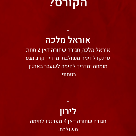
הקורס?
אוראל מלכה
אוראל מלכה, חגורה שחורה דאן 2 תחת
פרנקו לחימה משולבת. מדריך קרב מגע
מומחה ומדריך לחימה לשעבר בארגון
בטחוני.
לירון
חגורה שחורה דאן 4 מפרנקו לחימה
משולבת.