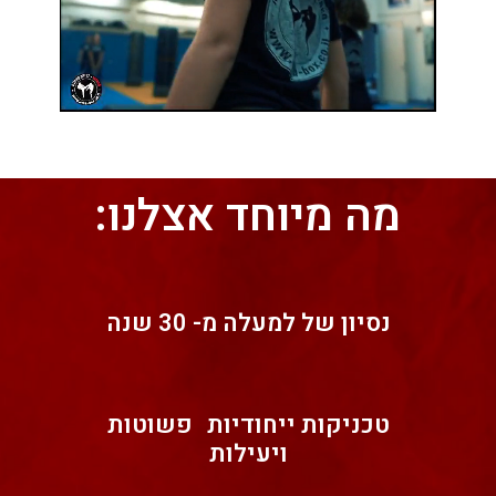
מה מיוחד אצלנו:
נסיון של למעלה מ- 30 שנה
טכניקות ייחודיות פשוטות
ויעילות​