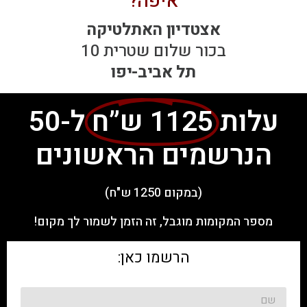
איפה?
אצטדיון האתלטיקה
בכור שלום שטרית 10
תל אביב-יפו
עלות
1125 ש”ח
ל-50
הנרשמים הראשונים
(במקום 1250 ש"ח)
מספר המקומות מוגבל, זה הזמן לשמור לך מקום!
הרשמו כאן: