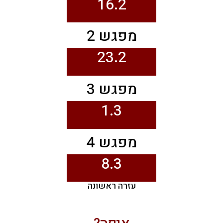
16.2
מפגש 2
23.2
מפגש 3
1.3
מפגש 4
8.3
עזרה ראשונה