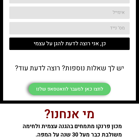
כן, אני רוצה לדעת להגן על עצמי
יש לך שאלות נוספות? רוצה לדעת עוד?
לחצו כאן למעבר לוואטסאפ שלנו
מי אנחנו?
מכון פרנקו מתמחים בהגנה עצמית ולחימה
משולבת כבר מעל 30 שנה על המפה.