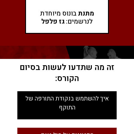
מתנת
בונוס מיוחדת
לנרשמים:
גז פלפל
זה מה שתדעו לעשות בסיום
הקורס:​
איך להשתמש בנקודת התורפה של
התוקף