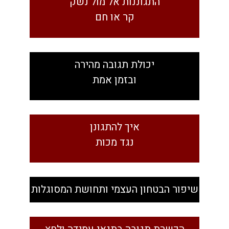
התגוננות אל מול נשק
קר או חם
יכולת תגובה מהירה
ובזמן אמת
איך להתגונן
נגד מכות
שיפור הבטחון העצמי ותחושת המסוגלות