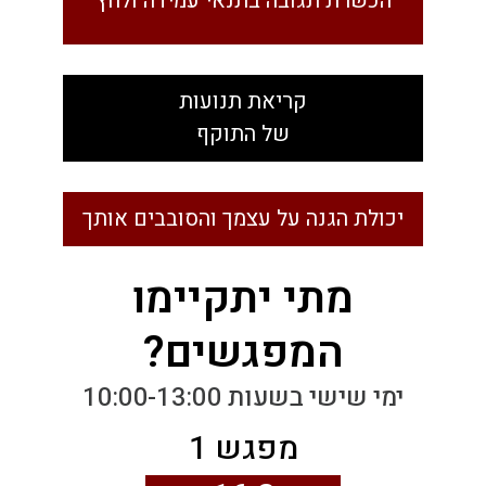
הכשרת תגובה בתנאי עמידה ולחץ
קריאת תנועות
של התוקף
יכולת
הגנה על עצמך והסובבים אותך
מתי יתקיימו
המפגשים?
ימי שישי בשעות 10:00-13:00
מפגש 1