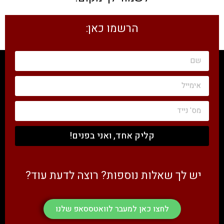
הרשמו כאן:
קליק אחד, ואני בפנים!
יש לך שאלות נוספות? רוצה לדעת עוד?
לחצו כאן למעבר לוואטססאפ שלנו