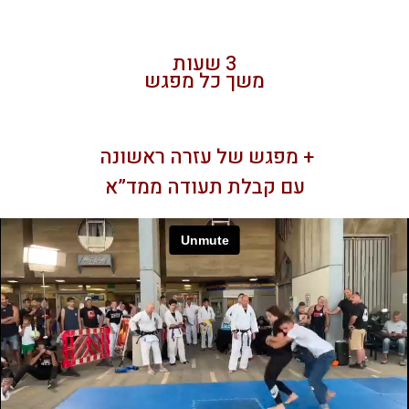
3 שעות
משך כל מפגש
+ מפגש של עזרה ראשונה
עם קבלת תעודה ממד”א