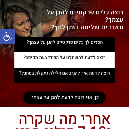
רוצה כלים פרקטיים להגן על
עצמך?
מאבדים שליטה בזמן לחץ?
פתח
חסרים לך כלים פרקטיים להגן על עצמך?
רוצה לדעת להשתלט על הפחד בעת תקיפה?
רוצה לדעת איך להגיב אם חלילה נתקלת במחבל?
כן, אני רוצה לדעת להגן על עצמי.
אחרי מה שקרה