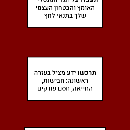
האומץ והבטחון העצמי
שלך בתנאי לחץ
תרכשו
ידע מציל בעזרה
ראשונה: חבישות,
החייאה, חסם עורקים