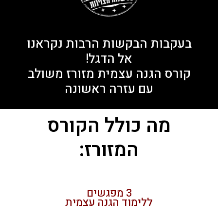
בעקבות הבקשות הרבות נקראנו
אל הדגל!
קורס הגנה עצמית מזורז משולב
עם עזרה ראשונה
מה כולל הקורס
המזורז:
3 מפגשים
ללימוד הגנה עצמית