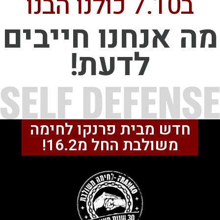
ב7.10 כולנו הבנו
מה אנחנו חייבים
לדעת!
חדש מבית פרנקו לחימה
משולבת החל מ16.2!